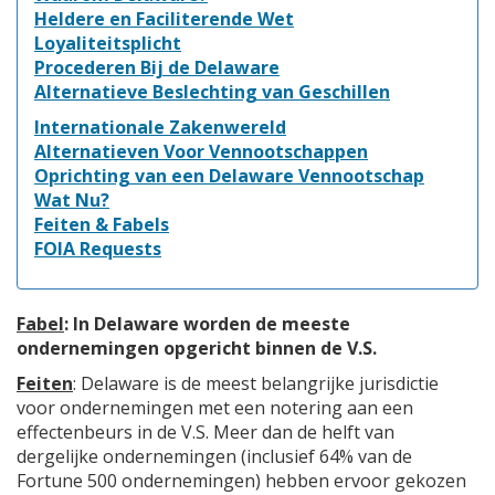
Heldere en Faciliterende Wet
Loyaliteitsplicht
Procederen Bij de Delaware
Alternatieve Beslechting van Geschillen
Internationale Zakenwereld
Alternatieven Voor Vennootschappen
Oprichting van een Delaware Vennootschap
Wat Nu?
Feiten & Fabels
FOIA Requests
Fabel
: In Delaware worden de meeste
ondernemingen opgericht binnen de V.S.
Feiten
: Delaware is de meest belangrijke jurisdictie
voor ondernemingen met een notering aan een
effectenbeurs in de V.S. Meer dan de helft van
dergelijke ondernemingen (inclusief 64% van de
Fortune 500 ondernemingen) hebben ervoor gekozen