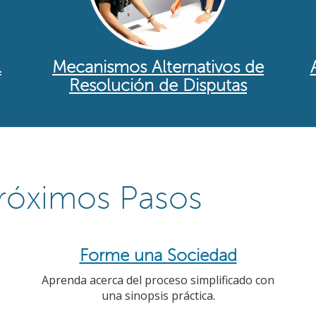
l
Mecanismos Alternativos de
Resolución de Disputas
róximos Pasos
Forme una Sociedad
Aprenda acerca del proceso simplificado con
una sinopsis práctica.