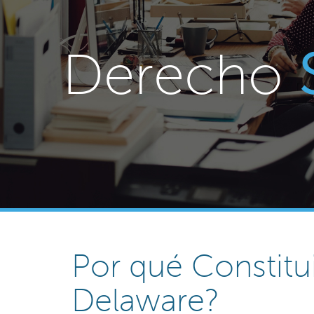
Derecho
Por qué Constitu
Delaware?