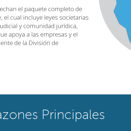
echan el paquete completo de
 el cual incluye leyes societarias
udicial y comunidad jurídica,
ue apoya a las empresas y el
iente de la División de
azones Principales