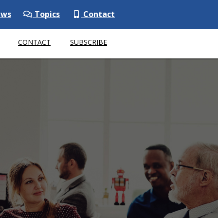
ws
Topics
Contact
CONTACT
SUBSCRIBE