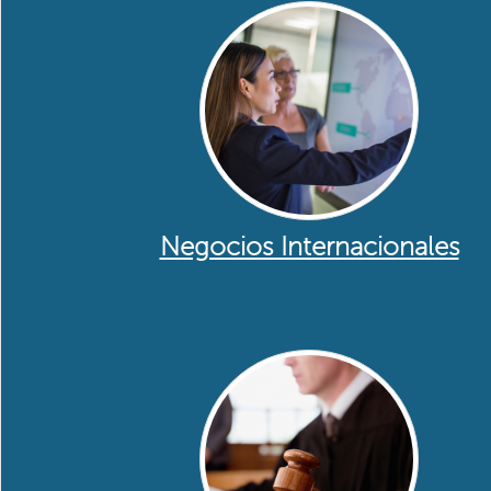
Negocios Internacionales