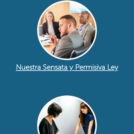
Nuestra Sensata y Permisiva Ley