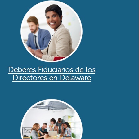
Deberes Fiduciarios de los
Directores en Delaware