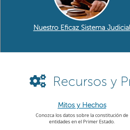
Nuestro Eficaz Sistema Judicia
Recursos y P
Mitos y Hechos
Conozca los datos sobre la constitución de
entidades en el Primer Estado.