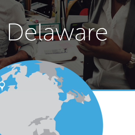
 Delaware