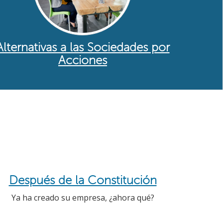
Alternativas a las Sociedades por
Acciones
Después de la Constitución
Ya ha creado su empresa, ¿ahora qué?