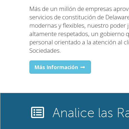
Más de un millón de empresas aprov
servicios de constitución de Delaware,
modernas y flexibles, nuestro poder j
altamente respetados, un gobierno q
personal orientado a la atención al cl
Sociedades.
Más Información
Analice las R