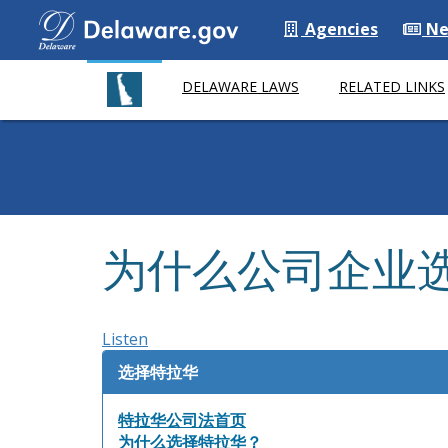
Agencies
Ne
DELAWARE LAWS
RELATED LINKS
为什么公司企业选
Listen
选择特拉华
特拉华公司法首页
为什么选择特拉华？