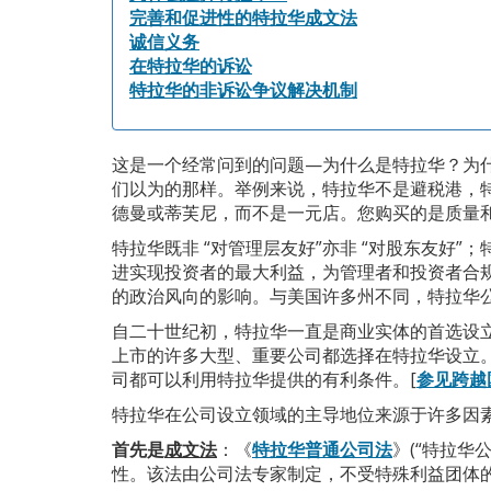
完善和促进性的特拉华成文法
诚信义务
在特拉华的诉讼
特拉华的非诉讼争议解决机制
这是一个经常问到的问题—为什么是特拉华？为什
们以为的那样。举例来说，特拉华不是避税港，
德曼或蒂芙尼，而不是一元店。您购买的是质量
特拉华既非 “对管理层友好”亦非 “对股东友
进实现投资者的最大利益，为管理者和投资者合
的政治风向的影响。与美国许多州不同，特拉华
自二十世纪初，特拉华一直是商业实体的首选设立
上市的许多大型、重要公司都选择在特拉华设立。
司都可以利用特拉华提供的有利条件。[
参见跨越
特拉华在公司设立领域的主导地位来源于许多因
首先是
成文法
：《
特拉华普通公司法
》(“特拉华
性。该法由公司法专家制定，不受特殊利益团体