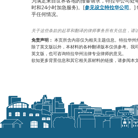
为满足来自世界各地的报备请求，特拉华公司处
时和24小时加急服务)。[
参见设立特拉华公司
。
乎任何情况。
关于这些条款的起草和翻译的律师事务所有关信息，请
免责声明：
本页所含内容仅为相关主题信息。特拉华州
除了英文版以外，本材料的各种翻译版本仅供参考。我
英文版，也可咨询特拉华州法律专业律师的意见。
欲知更多背景信息和其它相关原材料的链接，请参阅本文