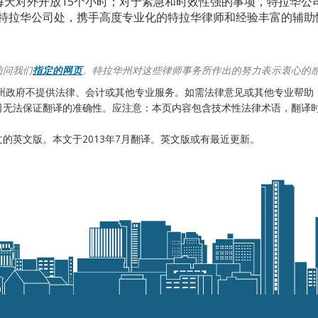
每天对外开放15个小时；对于紧急和时效性强的事项，特拉华公
] 特拉华公司处，携手高度专业化的特拉华律师和经验丰富的辅助
访问我们
指定的网页
。特拉华州对这些律师事务所作出的努力表示衷心的
州政府不提供法律、会计或其他专业服务。如需法律意见或其他专业帮助
司无法保证翻译的准确性。应注意：本页内容包含技术性法律术语，翻译
的英文版。本文于2013年7月翻译。英文版或有最近更新。